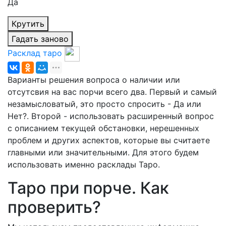
Да
Крутить
Гадать заново
Расклад таро
Варианты решения вопроса о наличии или
отсутсвия на вас порчи всего два. Первый и самый
незамысловатый, это просто спросить - Да или
Нет?. Второй - использовать расширенный вопрос
с описанием текущей обстановки, нерешенных
проблем и других аспектов, которые вы считаете
главными или значительными. Для этого будем
использовать именно расклады Таро.
Таро при порче. Как
проверить?